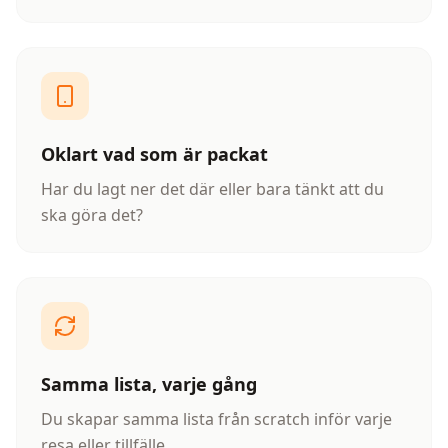
Oklart vad som är packat
Har du lagt ner det där eller bara tänkt att du
ska göra det?
Samma lista, varje gång
Du skapar samma lista från scratch inför varje
resa eller tillfälle.