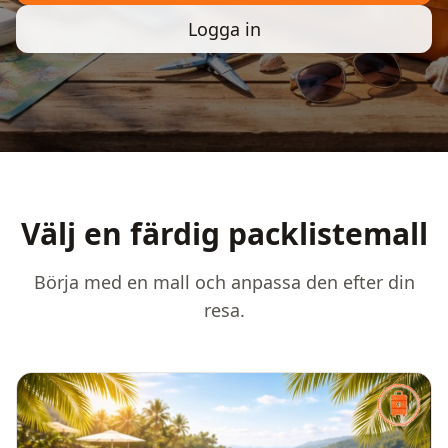
Logga in
Välj en färdig packlistemall
Börja med en mall och anpassa den efter din
resa.