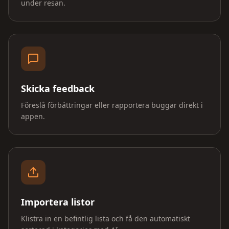
under resan.
Skicka feedback
Föreslå förbättringar eller rapportera buggar direkt i
appen.
Importera listor
Klistra in en befintlig lista och få den automatiskt