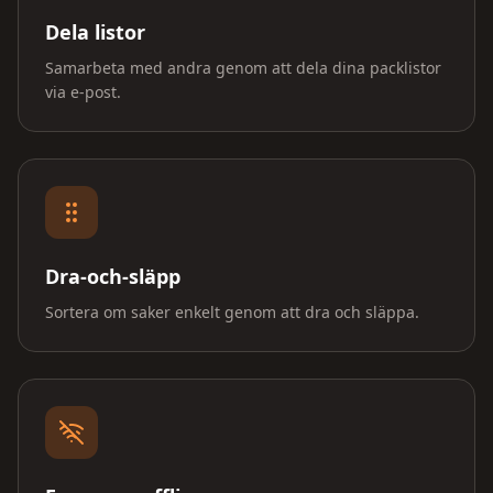
Dela listor
Samarbeta med andra genom att dela dina packlistor
via e-post.
Dra-och-släpp
Sortera om saker enkelt genom att dra och släppa.