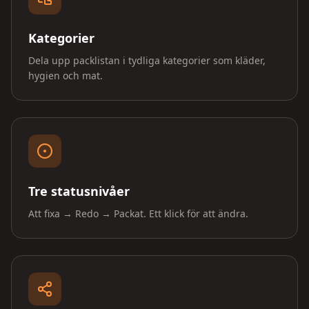
Kategorier
Dela upp packlistan i tydliga kategorier som kläder,
hygien och mat.
Tre statusnivåer
Att fixa → Redo → Packat. Ett klick för att ändra.