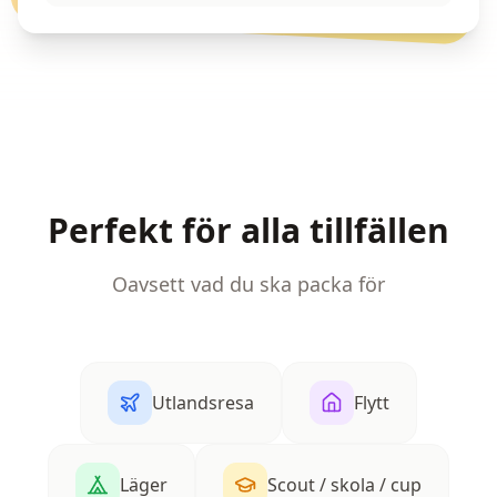
Perfekt för alla tillfällen
Oavsett vad du ska packa för
Utlandsresa
Flytt
Läger
Scout / skola / cup