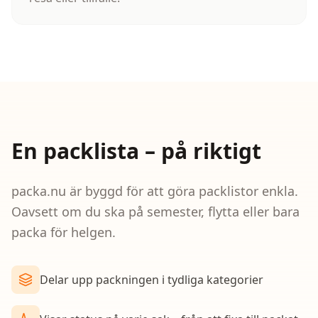
En packlista – på riktigt
packa.nu är byggd för att göra packlistor enkla.
Oavsett om du ska på semester, flytta eller bara
packa för helgen.
Delar upp packningen i tydliga kategorier