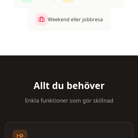
Weekend eller jobbresa
Allt du behöver
Enkla funktioner som gör skillnad