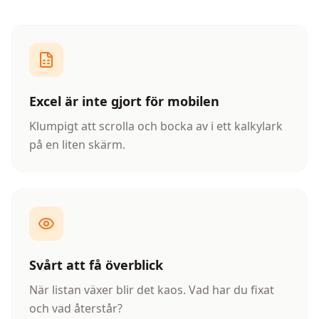
Excel är inte gjort för mobilen
Klumpigt att scrolla och bocka av i ett kalkylark
på en liten skärm.
Svårt att få överblick
När listan växer blir det kaos. Vad har du fixat
och vad återstår?