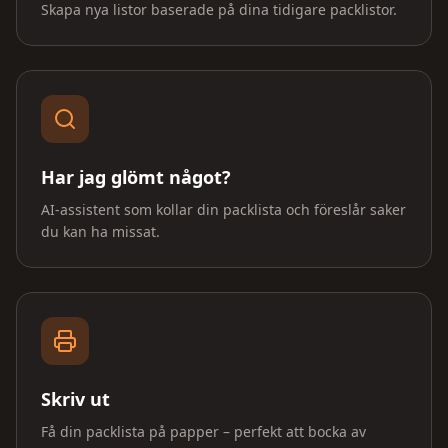
Skapa nya listor baserade på dina tidigare packlistor.
Har jag glömt något?
AI-assistent som kollar din packlista och föreslår saker
du kan ha missat.
Skriv ut
Få din packlista på papper – perfekt att bocka av