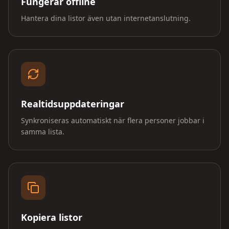
Fungerar offline
Hantera dina listor även utan internetanslutning.
Realtidsuppdateringar
Synkroniseras automatiskt när flera personer jobbar i
samma lista.
Kopiera listor